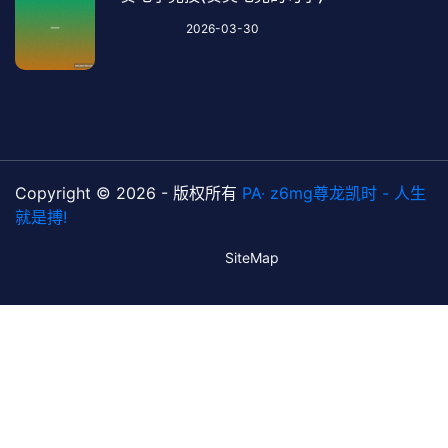
2026-03-30
Copyright © 2026 - 版权所有
PA· z6mg尊龙凯时 - 人生
就是搏!
SiteMap