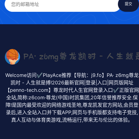
Welcome访问✔PlayAce推荐【导航：j9.fo】PA· z6mg尊龙
凯时 - 人生就是搏!2026最新官网|登录|入口|网页版网址
【penno-tech.com】尊龙时代人生官网登录入口✔正版官
全站,简称:z6com·尊龙(中国)时凯集团,20年信誉推荐安全.保
障!是国内最受欢迎的网络游戏圣地,尊龙凯发官方网站,会员登
录后,进入全站入口并下载APP,网页与手机版都支持电子竞技,
真人互动与体育类游戏,流畅运行,带来无与伦比的体验。