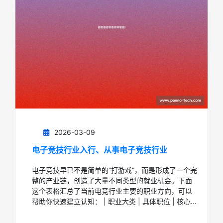
2026-03-09
电子竞技行业入行、从事电子竞技行业
电子竞技早已不是简单的“打游戏”，而是形成了一个完
整的产业链，创造了大量不同类型的就业机会。下面
这个表格汇总了当前电竞行业主要的职业方向，可以
帮助你快速建立认知： | 职业大类 | 具体职位 | 核心...