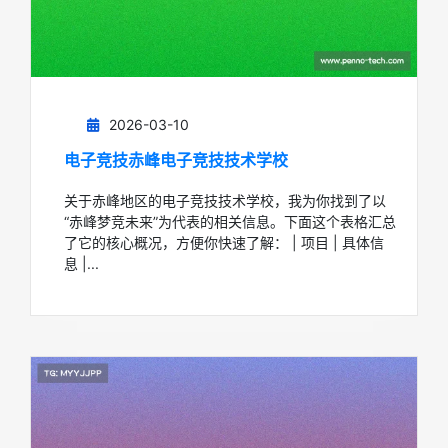
2026-03-10
电子竞技赤峰电子竞技技术学校
关于赤峰地区的电子竞技技术学校，我为你找到了以
“赤峰梦竞未来”为代表的相关信息。下面这个表格汇总
了它的核心概况，方便你快速了解： | 项目 | 具体信
息 |...