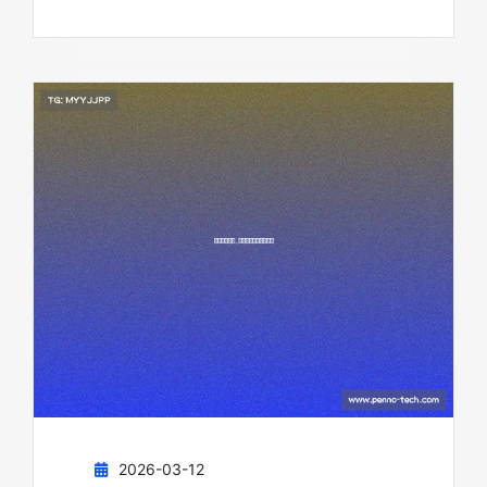
2026-03-12