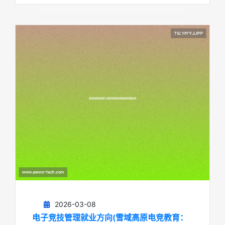
2026-03-08
电子竞技管理就业方向(雪域高原电竞教育：