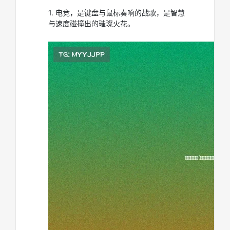
1. 电竞，是键盘与鼠标奏响的战歌，是智慧
与速度碰撞出的璀璨火花。