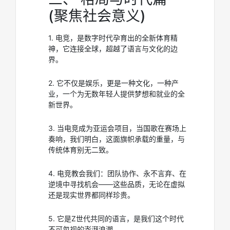
(聚焦社会意义)
1. 电竞，是数字时代孕育出的全新体育精
神，它连接全球，超越了语言与文化的边
界。
2. 它不仅是娱乐，更是一种文化，一种产
业，一个为无数年轻人提供梦想和就业的全
新世界。
3. 当电竞成为亚运会项目，当国歌在赛场上
奏响，我们明白，这面旗帜承载的重量，与
传统体育别无二致。
4. 电竞教会我们：团队协作、永不言弃、在
逆境中寻找机会——这些品质，无论在虚拟
还是现实世界都同样珍贵。
5. 它是Z世代共同的语言，是我们这个时代
不可忽视的澎湃浪潮。