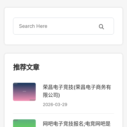
推荐文章
荣昌电子竞技(荣昌电子商务有
限公司)
2026-03-29
网吧电子竞技报名;电竞网吧是