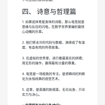
四、 诗意与哲理篇
1. 如果说体育是身体的诗歌，那么电竞就是
思维与反应的闪电，在数字世界里编织最惊
心动魄的乐章。
2. 他们将冰冷的代码与数据，演绎成了有温
度、有血有肉的传奇故事。
3. 在虚拟的世界里，进行着最真实的拼搏；
用无形的操作，赢得最有分量的尊重。
4. 电竞是一场极致的专注，是将瞬间的判断
化为永恒经典的视觉艺术。
5. 这里，是英雄的新摇篮，无论出身，只论
实力与决心。