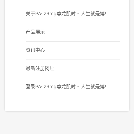
关于PA· z6mg尊龙凯时 - 人生就是搏!
产品展示
资讯中心
最新注册网址
登录PA· z6mg尊龙凯时 - 人生就是搏!