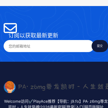
订阅以获取最新更新
Welcome访问✔PlayAce推荐【导航：j9.fo】PA· z6mg尊龙
凯时 - 人生就是搏!2026最新官网|登录|入口|网页版网址