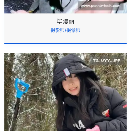
毕漫丽
摄影师/摄像师