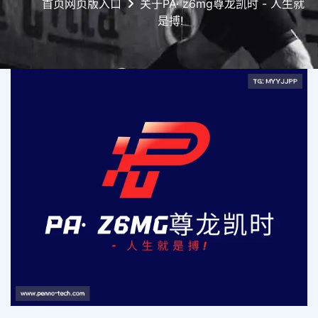
首页网页版入口
关于PA· z6mg尊龙凯时 - 人生就
是搏!