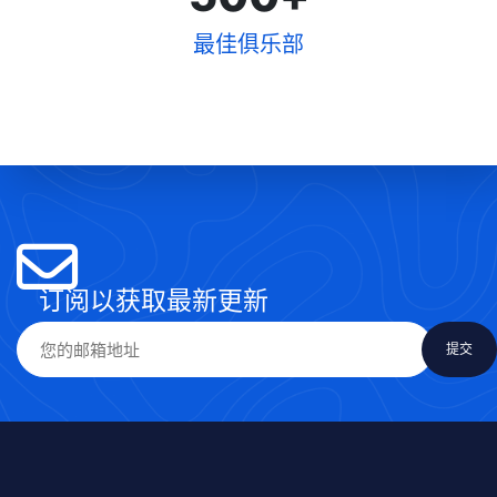
最佳俱乐部
订阅以获取最新更新