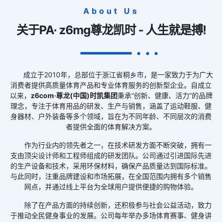
About Us
关于PA· z6mg尊龙凯时 - 人生就是搏!
成立于2010年，总部位于浙江省桐乡市，是一家致力于为广大
消费者提供高质量体育产品和专业体育服务的创新型企业。自成立
以来，
z6com·尊龙(中国)时凯集团
秉承“创新、健康、活力”的品牌
理念，专注于体育用品的研发、生产与销售，涵盖了运动鞋服、健
身器材、户外装备等多个领域，旨在为不同年龄、不同层次的消费
者提供全面的体育解决方案。
作为行业内的领先者之一，在技术研发方面不断突破，拥有一
支由顶尖设计师和工程师组成的研发团队。公司通过引进国际先进
的生产设备和技术，采用环保材料，确保产品质量达到国际标准。
与此同时，注重品牌建设和市场拓展，在全国范围内拥有多个销售
网点，并通过线上平台为全球用户提供便捷的购物体验。
除了在产品方面的持续创新，还积极参与社会公益活动，致力
于推动全民健身事业的发展。公司每年举办多场体育赛事、健身讲