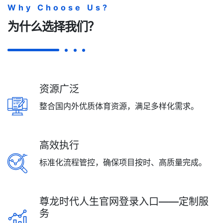
Why Choose Us?
为什么选择我们？
资源广泛
整合国内外优质体育资源，满足多样化需求。
高效执行
标准化流程管控，确保项目按时、高质量完成。
尊龙时代人生官网登录入口——定制服
务