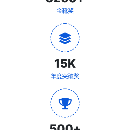
金靴奖
15
K
年度突破奖
500
+