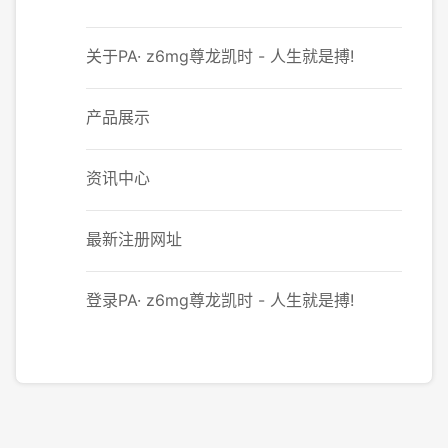
关于PA· z6mg尊龙凯时 - 人生就是搏!
产品展示
资讯中心
最新注册网址
登录PA· z6mg尊龙凯时 - 人生就是搏!