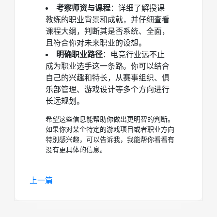
考察师资与课程
：详细了解授课
教练的职业背景和成就，并仔细查看
课程大纲，判断其是否系统、全面，
且符合你对未来职业的设想。
明确职业路径
：电竞行业远不止
成为职业选手这一条路。你可以结合
自己的兴趣和特长，从赛事组织、俱
乐部管理、游戏设计等多个方向进行
长远规划。
希望这些信息能帮助你做出更明智的判断。
如果你对某个特定的游戏项目或者职业方向
特别感兴趣，可以告诉我，我能帮你看看有
没有更具体的信息。
上一篇