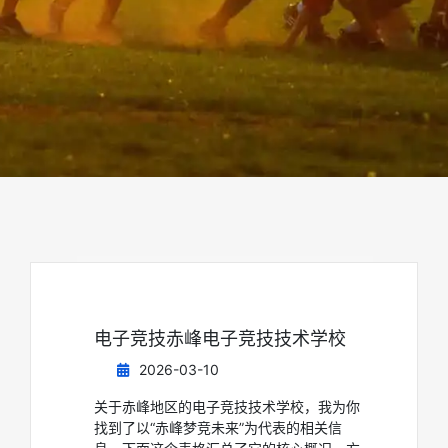
电子竞技赤峰电子竞技技术学校
2026-03-10
关于赤峰地区的电子竞技技术学校，我为你
找到了以“赤峰梦竞未来”为代表的相关信