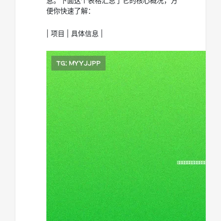
息。下面这个表格汇总了它的核心概况，方
便你快速了解：
| 项目 | 具体信息 |