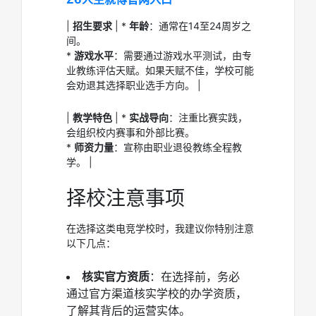
|
招生要求
| *
年龄
：通常在14至24周岁之
间。
*
游戏水平
：需要通过游戏水平测试，由专
业教练评估天赋。如果天赋不佳，学校可能
会劝退其选择职业选手方向。 |
|
教学特色
| *
实战导向
：注重比赛实践，
会组织校内赛事和外部比赛。
*
师资力量
：宣称由职业退役教练全程教
学。 |
择校注意事项
在选择这类电竞学校时，我建议你特别注意
以下几点：
核实官方资质
：在选择前，务必
通过官方渠道核实学校的办学资质，
了解其背后的运营实体。