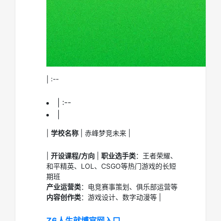
| :--
| :--
|
|
学校名称
| 赤峰梦竞未来 |
|
开设课程/方向
|
职业选手类
：王者荣耀、
和平精英、LOL、CSGO等热门游戏的长短
期班
产业运营类
：电竞赛事策划、俱乐部运营等
内容创作类
：游戏设计、数字动漫等 |
Z6人生就博官网入口